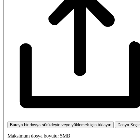
Buraya bir dosya sürükleyin veya yüklemek için tıklayın
Dosya Seçi
Maksimum dosya boyutu: 5MB