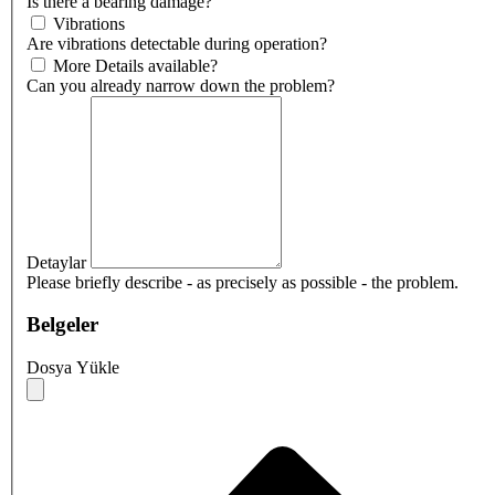
Is there a bearing damage?
Vibrations
Are vibrations detectable during operation?
More Details available?
Can you already narrow down the problem?
Detaylar
Please briefly describe - as precisely as possible - the problem.
Belgeler
Dosya Yükle