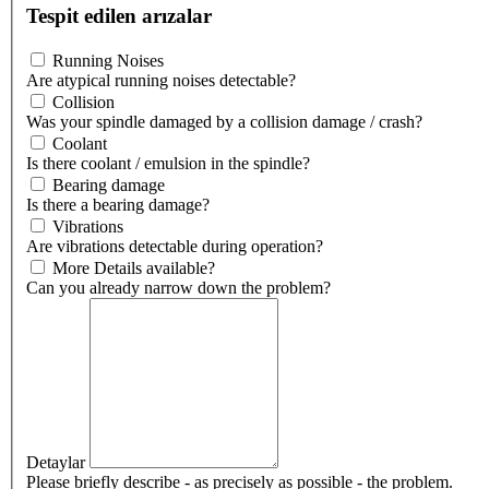
Tespit edilen arızalar
Running Noises
Are atypical running noises detectable?
Collision
Was your spindle damaged by a collision damage / crash?
Coolant
Is there coolant / emulsion in the spindle?
Bearing damage
Is there a bearing damage?
Vibrations
Are vibrations detectable during operation?
More Details available?
Can you already narrow down the problem?
Detaylar
Please briefly describe - as precisely as possible - the problem.