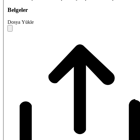
Belgeler
Dosya Yükle