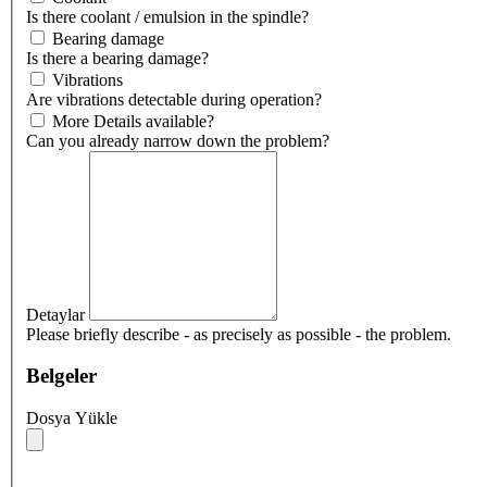
Is there coolant / emulsion in the spindle?
Bearing damage
Is there a bearing damage?
Vibrations
Are vibrations detectable during operation?
More Details available?
Can you already narrow down the problem?
Detaylar
Please briefly describe - as precisely as possible - the problem.
Belgeler
Dosya Yükle