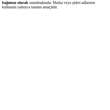
bağımsız olarak
sunulmaktadır. Marka veya şirket adlarının
kullanımı yalnızca tanıtım amaçlıdır.