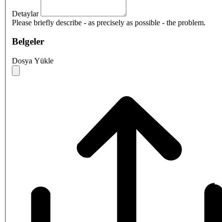
Detaylar
Please briefly describe - as precisely as possible - the problem.
Belgeler
Dosya Yükle