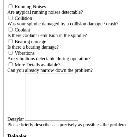
Running Noises
Are atypical running noises detectable?
Collision
Was your spindle damaged by a collision damage / crash?
Coolant
Is there coolant / emulsion in the spindle?
Bearing damage
Is there a bearing damage?
Vibrations
Are vibrations detectable during operation?
More Details available?
Can you already narrow down the problem?
Detaylar
Please briefly describe - as precisely as possible - the problem.
Belgeler