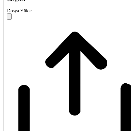
Dosya Yükle