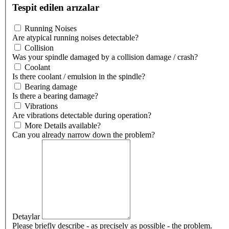
Tespit edilen arızalar
Running Noises
Are atypical running noises detectable?
Collision
Was your spindle damaged by a collision damage / crash?
Coolant
Is there coolant / emulsion in the spindle?
Bearing damage
Is there a bearing damage?
Vibrations
Are vibrations detectable during operation?
More Details available?
Can you already narrow down the problem?
Detaylar
Please briefly describe - as precisely as possible - the problem.