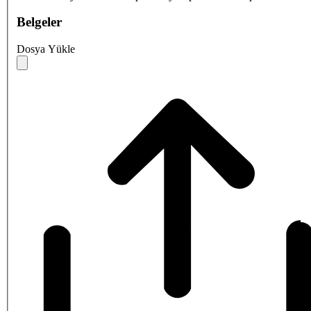
Belgeler
Dosya Yükle