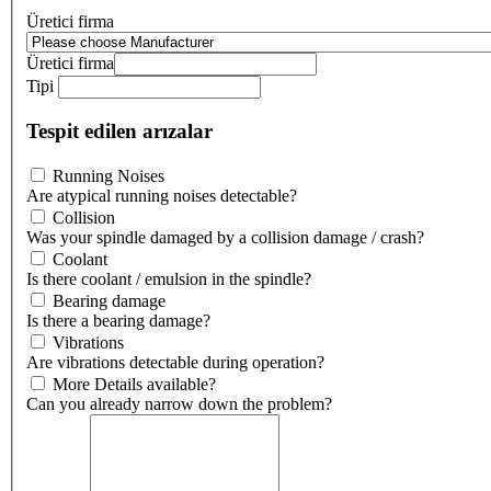
Üretici firma
Üretici firma
Tipi
Tespit edilen arızalar
Running Noises
Are atypical running noises detectable?
Collision
Was your spindle damaged by a collision damage / crash?
Coolant
Is there coolant / emulsion in the spindle?
Bearing damage
Is there a bearing damage?
Vibrations
Are vibrations detectable during operation?
More Details available?
Can you already narrow down the problem?