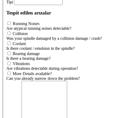
Tipi
Tespit edilen arızalar
Running Noises
Are atypical running noises detectable?
Collision
Was your spindle damaged by a collision damage / crash?
Coolant
Is there coolant / emulsion in the spindle?
Bearing damage
Is there a bearing damage?
Vibrations
Are vibrations detectable during operation?
More Details available?
Can you already narrow down the problem?