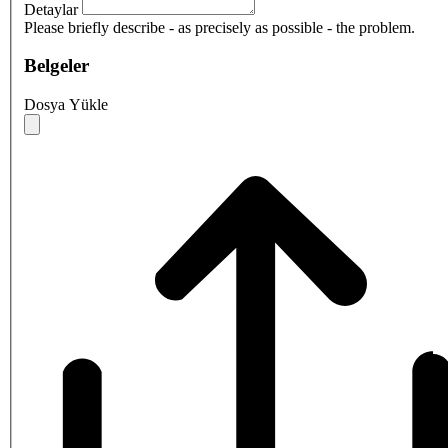
Detaylar
Please briefly describe - as precisely as possible - the problem.
Belgeler
Dosya Yükle