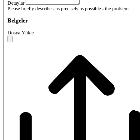
Detaylar
Please briefly describe - as precisely as possible - the problem.
Belgeler
Dosya Yükle