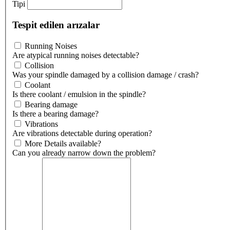
Tipi
Tespit edilen arızalar
Running Noises
Are atypical running noises detectable?
Collision
Was your spindle damaged by a collision damage / crash?
Coolant
Is there coolant / emulsion in the spindle?
Bearing damage
Is there a bearing damage?
Vibrations
Are vibrations detectable during operation?
More Details available?
Can you already narrow down the problem?