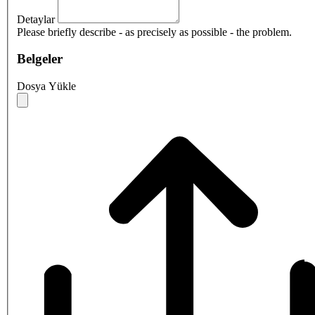
Detaylar
Please briefly describe - as precisely as possible - the problem.
Belgeler
Dosya Yükle