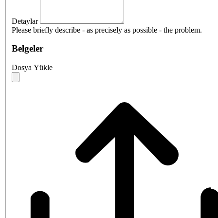
Detaylar
Please briefly describe - as precisely as possible - the problem.
Belgeler
Dosya Yükle