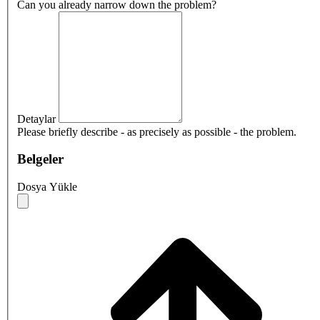
Can you already narrow down the problem?
Detaylar
Please briefly describe - as precisely as possible - the problem.
Belgeler
Dosya Yükle