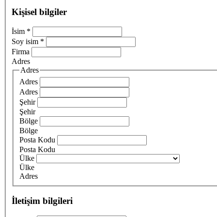
Kişisel bilgiler
İsim
*
Soy isim
*
Firma
Adres
Adres
Adres
Adres
Şehir
Şehir
Bölge
Bölge
Posta Kodu
Posta Kodu
Ülke
Ülke
Adres
İletişim bilgileri