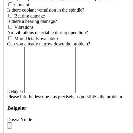
Coolant
Is there coolant / emulsion in the spindle?
Bearing damage
Is there a bearing damage?
Vibrations
Are vibrations detectable during operation?
More Details available?
Can you already narrow down the problem?
Detaylar
Please briefly describe - as precisely as possible - the problem.
Belgeler
Dosya Yükle