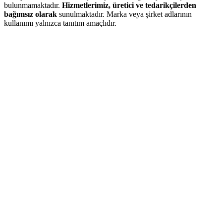
bulunmamaktadır.
Hizmetlerimiz, üretici ve tedarikçilerden
bağımsız olarak
sunulmaktadır. Marka veya şirket adlarının
kullanımı yalnızca tanıtım amaçlıdır.