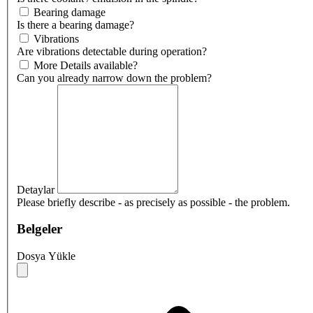
Bearing damage
Is there a bearing damage?
Vibrations
Are vibrations detectable during operation?
More Details available?
Can you already narrow down the problem?
Detaylar
Please briefly describe - as precisely as possible - the problem.
Belgeler
Dosya Yükle