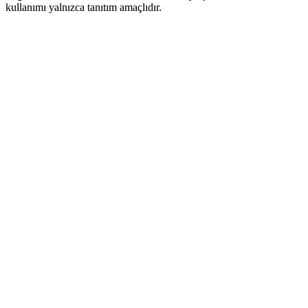
kullanımı yalnızca tanıtım amaçlıdır.