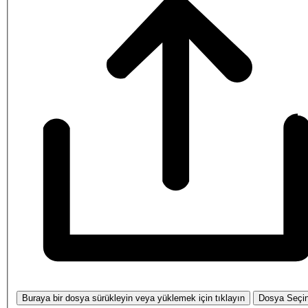
Buraya bir dosya sürükleyin veya yüklemek için tıklayın
Dosya Seçi