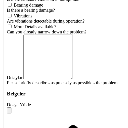
Bearing damage
Is there a bearing damage?
Vibrations
Are vibrations detectable during operation?
More Details available?
Can you already narrow down the problem?
Detaylar
Please briefly describe - as precisely as possible - the problem.
Belgeler
Dosya Yükle