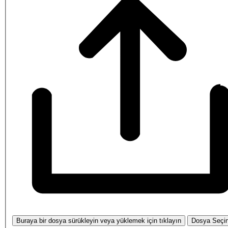
Buraya bir dosya sürükleyin veya yüklemek için tıklayın
Dosya Seçi