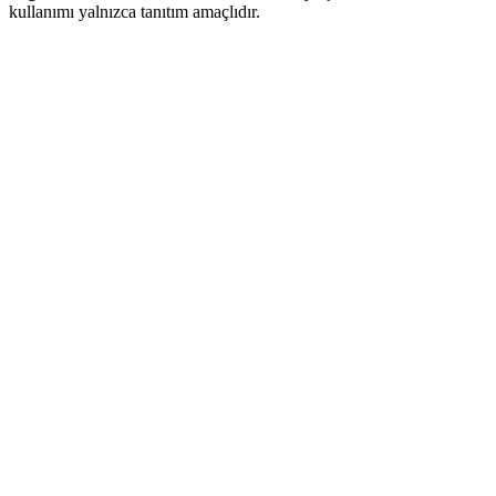
kullanımı yalnızca tanıtım amaçlıdır.