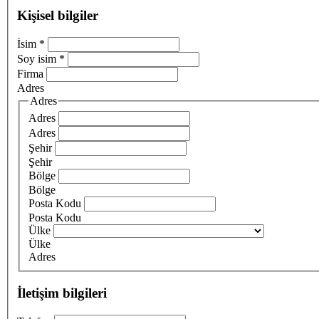
Kişisel bilgiler
İsim
*
Soy isim
*
Firma
Adres
Adres
Adres
Adres
Şehir
Şehir
Bölge
Bölge
Posta Kodu
Posta Kodu
Ülke
Ülke
Adres
İletişim bilgileri