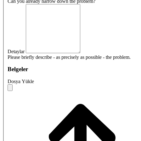
Can you already narrow down the problem?
Detaylar
Please briefly describe - as precisely as possible - the problem.
Belgeler
Dosya Yükle