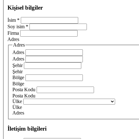
Kişisel bilgiler
İsim
*
Soy isim
*
Firma
Adres
Adres
Adres
Adres
Şehir
Şehir
Bölge
Bölge
Posta Kodu
Posta Kodu
Ülke
Ülke
Adres
İletişim bilgileri