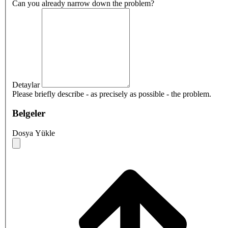
Can you already narrow down the problem?
Detaylar
Please briefly describe - as precisely as possible - the problem.
Belgeler
Dosya Yükle