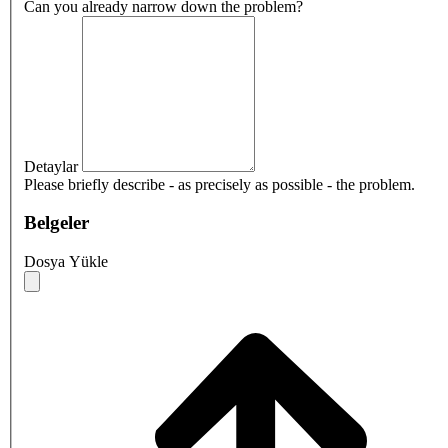
Can you already narrow down the problem?
Detaylar
Please briefly describe - as precisely as possible - the problem.
Belgeler
Dosya Yükle