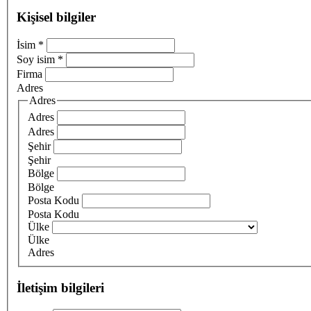
Kişisel bilgiler
İsim
*
Soy isim
*
Firma
Adres
Adres
Adres
Adres
Şehir
Şehir
Bölge
Bölge
Posta Kodu
Posta Kodu
Ülke
Ülke
Adres
İletişim bilgileri