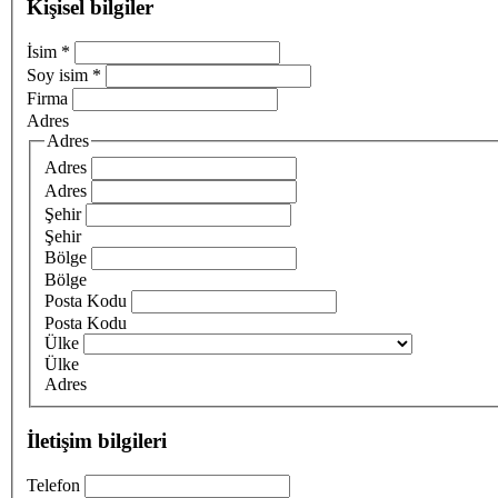
Kişisel bilgiler
İsim
*
Soy isim
*
Firma
Adres
Adres
Adres
Adres
Şehir
Şehir
Bölge
Bölge
Posta Kodu
Posta Kodu
Ülke
Ülke
Adres
İletişim bilgileri
Telefon