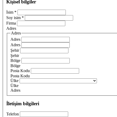
Kişisel bilgiler
İsim
*
Soy isim
*
Firma
Adres
Adres
Adres
Adres
Şehir
Şehir
Bölge
Bölge
Posta Kodu
Posta Kodu
Ülke
Ülke
Adres
İletişim bilgileri
Telefon