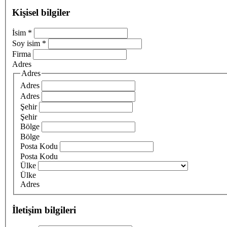
Kişisel bilgiler
İsim
*
Soy isim
*
Firma
Adres
Adres
Adres
Adres
Şehir
Şehir
Bölge
Bölge
Posta Kodu
Posta Kodu
Ülke
Ülke
Adres
İletişim bilgileri