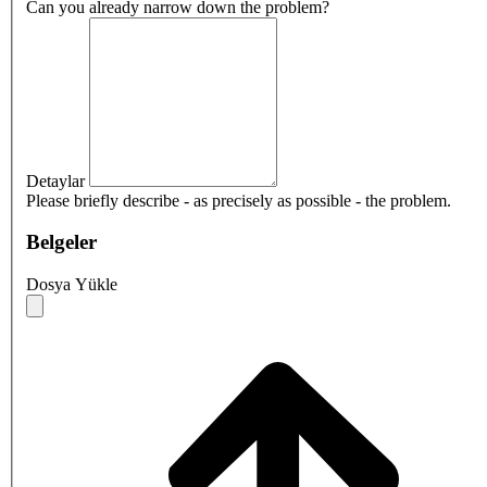
Can you already narrow down the problem?
Detaylar
Please briefly describe - as precisely as possible - the problem.
Belgeler
Dosya Yükle