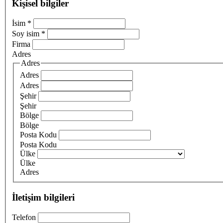
Kişisel bilgiler
İsim
*
Soy isim
*
Firma
Adres
Adres
Adres
Adres
Şehir
Şehir
Bölge
Bölge
Posta Kodu
Posta Kodu
Ülke
Ülke
Adres
İletişim bilgileri
Telefon