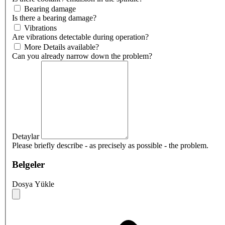
Bearing damage
Is there a bearing damage?
Vibrations
Are vibrations detectable during operation?
More Details available?
Can you already narrow down the problem?
Detaylar
Please briefly describe - as precisely as possible - the problem.
Belgeler
Dosya Yükle