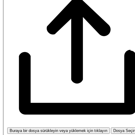
Buraya bir dosya sürükleyin veya yüklemek için tıklayın
Dosya Seçi