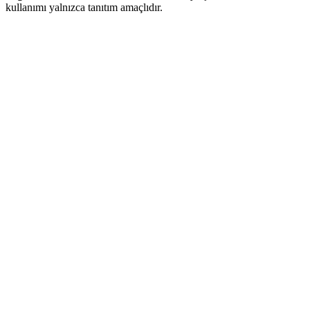
kullanımı yalnızca tanıtım amaçlıdır.