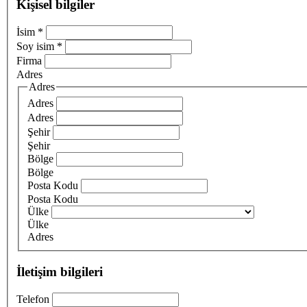
Kişisel bilgiler
İsim
*
Soy isim
*
Firma
Adres
Adres
Adres
Adres
Şehir
Şehir
Bölge
Bölge
Posta Kodu
Posta Kodu
Ülke
Ülke
Adres
İletişim bilgileri
Telefon