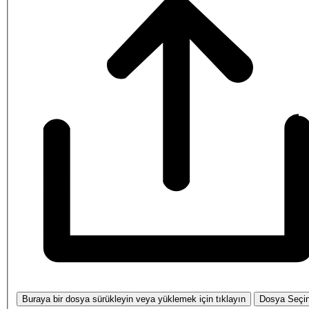
Buraya bir dosya sürükleyin veya yüklemek için tıklayın
Dosya Seçi