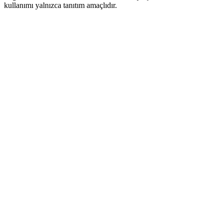
kullanımı yalnızca tanıtım amaçlıdır.