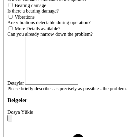
Bearing damage
Is there a bearing damage?
Vibrations
Are vibrations detectable during operation?
More Details available?
Can you already narrow down the problem?
Detaylar
Please briefly describe - as precisely as possible - the problem.
Belgeler
Dosya Yükle