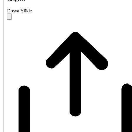
Dosya Yükle