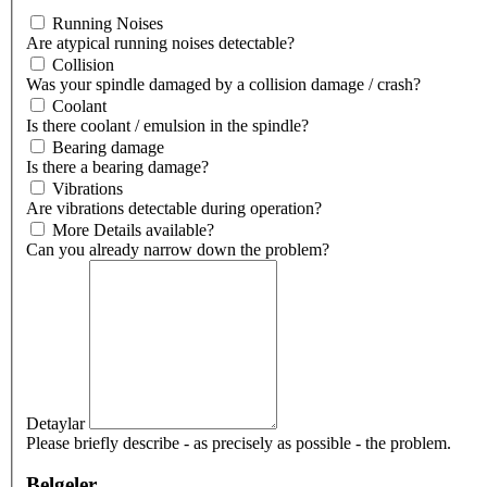
Running Noises
Are atypical running noises detectable?
Collision
Was your spindle damaged by a collision damage / crash?
Coolant
Is there coolant / emulsion in the spindle?
Bearing damage
Is there a bearing damage?
Vibrations
Are vibrations detectable during operation?
More Details available?
Can you already narrow down the problem?
Detaylar
Please briefly describe - as precisely as possible - the problem.
Belgeler