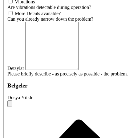
Vibrations
Are vibrations detectable during operation?
More Details available?
Can you already narrow down the problem?
Detaylar
Please briefly describe - as precisely as possible - the problem.
Belgeler
Dosya Yükle