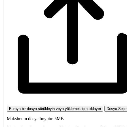
Buraya bir dosya sürükleyin veya yüklemek için tıklayın
Dosya Seçi
Maksimum dosya boyutu: 5MB