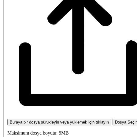
Buraya bir dosya sürükleyin veya yüklemek için tıklayın
Dosya Seçi
Maksimum dosya boyutu: 5MB