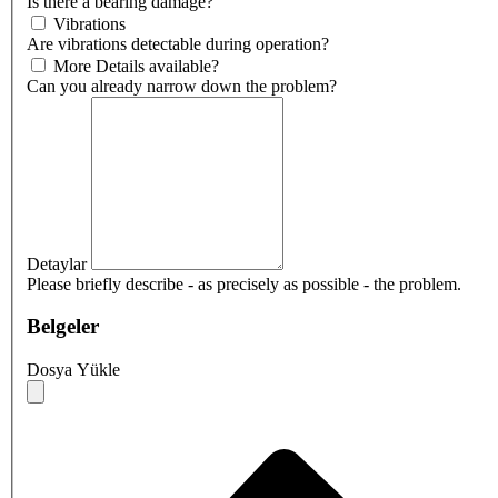
Is there a bearing damage?
Vibrations
Are vibrations detectable during operation?
More Details available?
Can you already narrow down the problem?
Detaylar
Please briefly describe - as precisely as possible - the problem.
Belgeler
Dosya Yükle