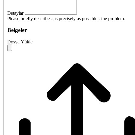
Detaylar
Please briefly describe - as precisely as possible - the problem.
Belgeler
Dosya Yükle