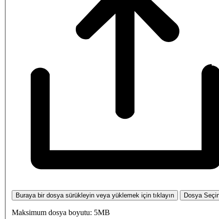
Buraya bir dosya sürükleyin veya yüklemek için tıklayın
Dosya Seçi
Maksimum dosya boyutu: 5MB