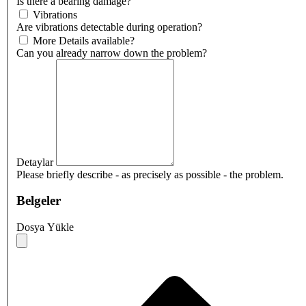
Is there a bearing damage?
Vibrations
Are vibrations detectable during operation?
More Details available?
Can you already narrow down the problem?
Detaylar
Please briefly describe - as precisely as possible - the problem.
Belgeler
Dosya Yükle