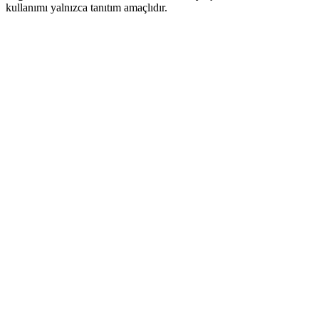
kullanımı yalnızca tanıtım amaçlıdır.