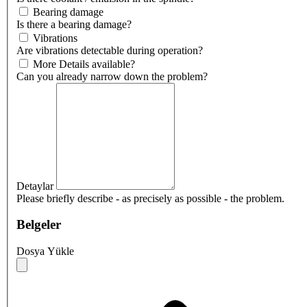
Bearing damage
Is there a bearing damage?
Vibrations
Are vibrations detectable during operation?
More Details available?
Can you already narrow down the problem?
Detaylar
Please briefly describe - as precisely as possible - the problem.
Belgeler
Dosya Yükle