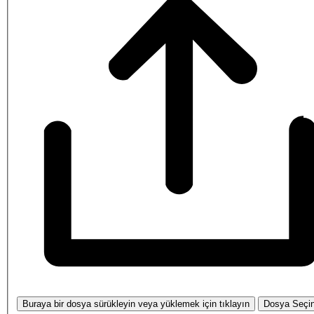
Buraya bir dosya sürükleyin veya yüklemek için tıklayın
Dosya Seçi