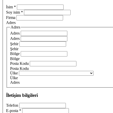
İsim
*
Soy isim
*
Firma
Adres
Adres
Adres
Adres
Şehir
Şehir
Bölge
Bölge
Posta Kodu
Posta Kodu
Ülke
Ülke
Adres
İletişim bilgileri
Telefon
E-posta
*