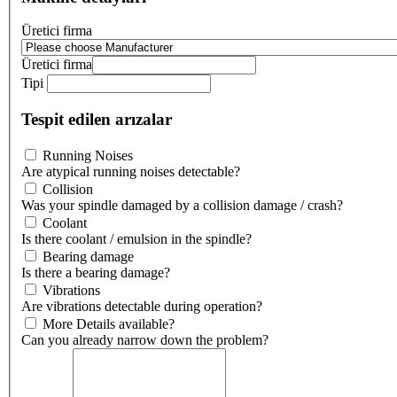
Üretici firma
Üretici firma
Tipi
Tespit edilen arızalar
Running Noises
Are atypical running noises detectable?
Collision
Was your spindle damaged by a collision damage / crash?
Coolant
Is there coolant / emulsion in the spindle?
Bearing damage
Is there a bearing damage?
Vibrations
Are vibrations detectable during operation?
More Details available?
Can you already narrow down the problem?