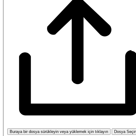
Buraya bir dosya sürükleyin veya yüklemek için tıklayın
Dosya Seçi