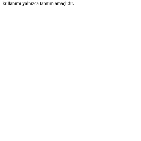
kullanımı yalnızca tanıtım amaçlıdır.