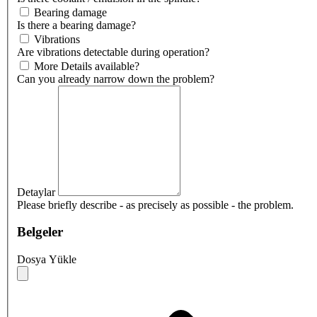
Bearing damage
Is there a bearing damage?
Vibrations
Are vibrations detectable during operation?
More Details available?
Can you already narrow down the problem?
Detaylar
Please briefly describe - as precisely as possible - the problem.
Belgeler
Dosya Yükle