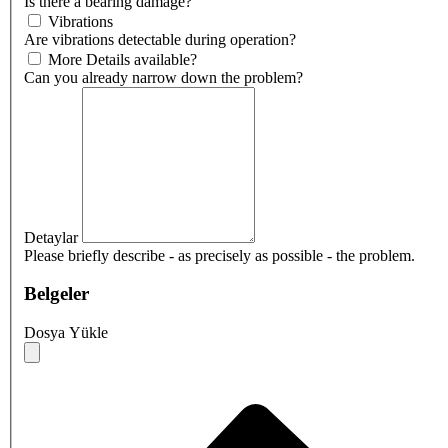
Is there a bearing damage?
Vibrations
Are vibrations detectable during operation?
More Details available?
Can you already narrow down the problem?
Detaylar
Please briefly describe - as precisely as possible - the problem.
Belgeler
Dosya Yükle