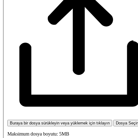
Buraya bir dosya sürükleyin veya yüklemek için tıklayın
Dosya Seçi
Maksimum dosya boyutu: 5MB