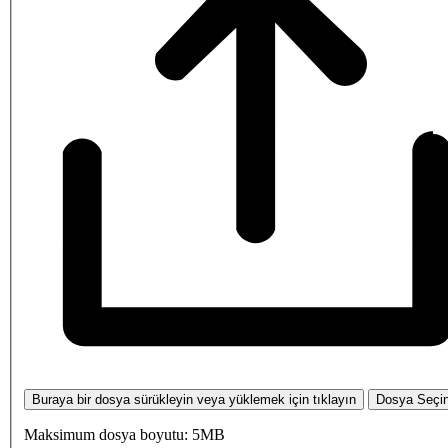
Buraya bir dosya sürükleyin veya yüklemek için tıklayın
Dosya Seçi
Maksimum dosya boyutu: 5MB