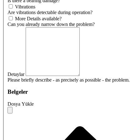
Is there a bearing damage?
Vibrations
Are vibrations detectable during operation?
More Details available?
Can you already narrow down the problem?
Detaylar
Please briefly describe - as precisely as possible - the problem.
Belgeler
Dosya Yükle