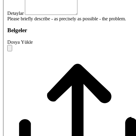
Detaylar
Please briefly describe - as precisely as possible - the problem.
Belgeler
Dosya Yükle