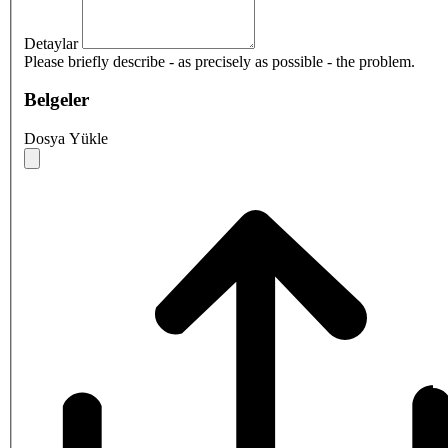
Detaylar
Please briefly describe - as precisely as possible - the problem.
Belgeler
Dosya Yükle