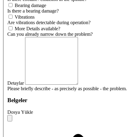
Bearing damage
Is there a bearing damage?
Vibrations
Are vibrations detectable during operation?
More Details available?
Can you already narrow down the problem?
Detaylar
Please briefly describe - as precisely as possible - the problem.
Belgeler
Dosya Yükle