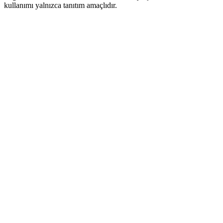
kullanımı yalnızca tanıtım amaçlıdır.