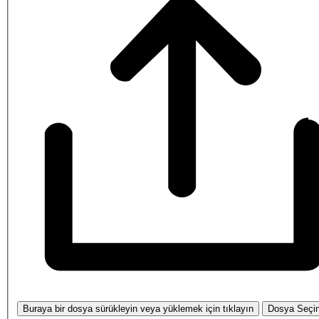
Buraya bir dosya sürükleyin veya yüklemek için tıklayın
Dosya Seçi