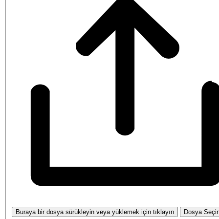
Buraya bir dosya sürükleyin veya yüklemek için tıklayın
Dosya Seçi