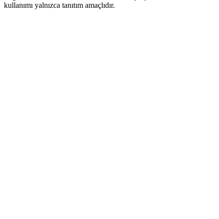
kullanımı yalnızca tanıtım amaçlıdır.