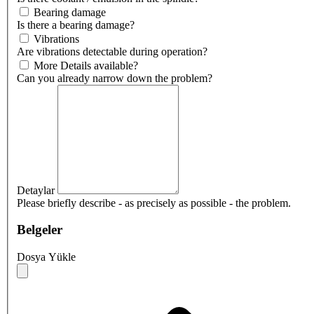
Bearing damage
Is there a bearing damage?
Vibrations
Are vibrations detectable during operation?
More Details available?
Can you already narrow down the problem?
Detaylar
Please briefly describe - as precisely as possible - the problem.
Belgeler
Dosya Yükle