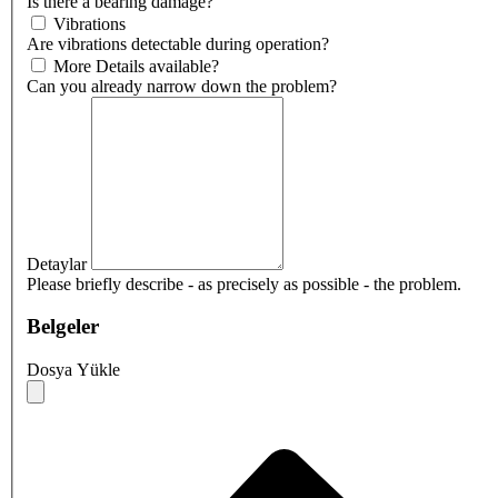
Is there a bearing damage?
Vibrations
Are vibrations detectable during operation?
More Details available?
Can you already narrow down the problem?
Detaylar
Please briefly describe - as precisely as possible - the problem.
Belgeler
Dosya Yükle