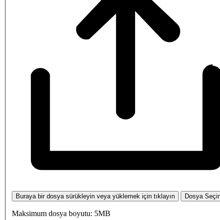
Buraya bir dosya sürükleyin veya yüklemek için tıklayın
Dosya Seçi
Maksimum dosya boyutu: 5MB