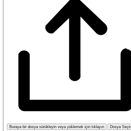
Buraya bir dosya sürükleyin veya yüklemek için tıklayın
Dosya Seçi