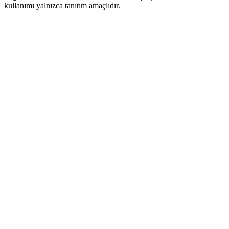
kullanımı yalnızca tanıtım amaçlıdır.