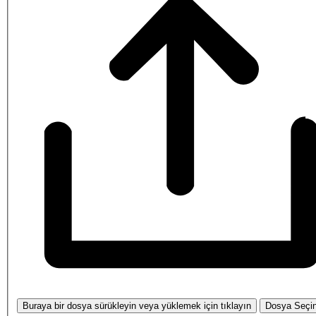
Buraya bir dosya sürükleyin veya yüklemek için tıklayın
Dosya Seçi