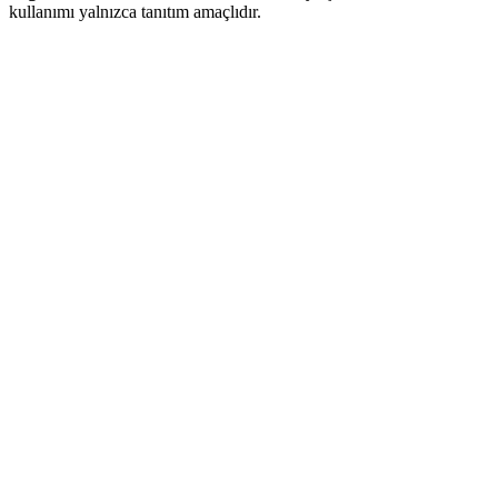
kullanımı yalnızca tanıtım amaçlıdır.