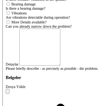
Bearing damage
Is there a bearing damage?
Vibrations
Are vibrations detectable during operation?
More Details available?
Can you already narrow down the problem?
Detaylar
Please briefly describe - as precisely as possible - the problem.
Belgeler
Dosya Yükle