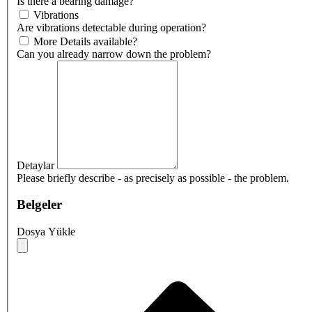
Is there a bearing damage?
Vibrations
Are vibrations detectable during operation?
More Details available?
Can you already narrow down the problem?
Detaylar
Please briefly describe - as precisely as possible - the problem.
Belgeler
Dosya Yükle