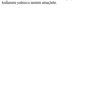
kullanımı yalnızca tanıtım amaçlıdır.