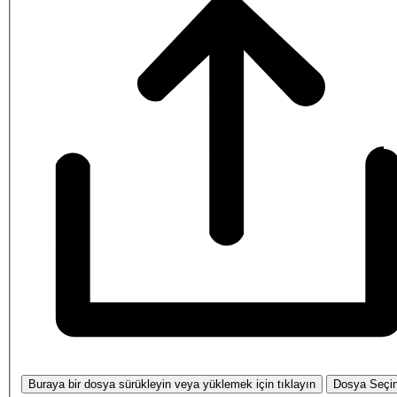
Buraya bir dosya sürükleyin veya yüklemek için tıklayın
Dosya Seçi