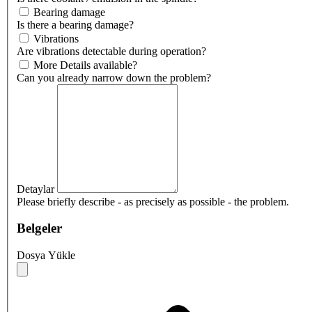
Bearing damage
Is there a bearing damage?
Vibrations
Are vibrations detectable during operation?
More Details available?
Can you already narrow down the problem?
Detaylar
Please briefly describe - as precisely as possible - the problem.
Belgeler
Dosya Yükle