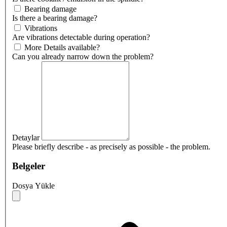
Bearing damage
Is there a bearing damage?
Vibrations
Are vibrations detectable during operation?
More Details available?
Can you already narrow down the problem?
Detaylar
Please briefly describe - as precisely as possible - the problem.
Belgeler
Dosya Yükle