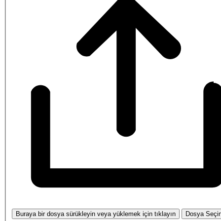
Buraya bir dosya sürükleyin veya yüklemek için tıklayın
Dosya Seçi