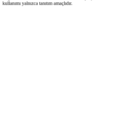
kullanımı yalnızca tanıtım amaçlıdır.