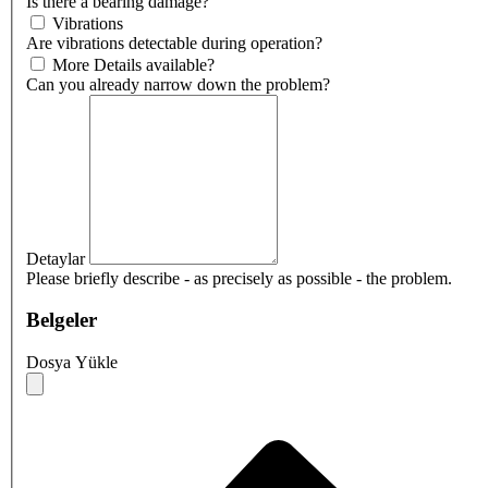
Is there a bearing damage?
Vibrations
Are vibrations detectable during operation?
More Details available?
Can you already narrow down the problem?
Detaylar
Please briefly describe - as precisely as possible - the problem.
Belgeler
Dosya Yükle