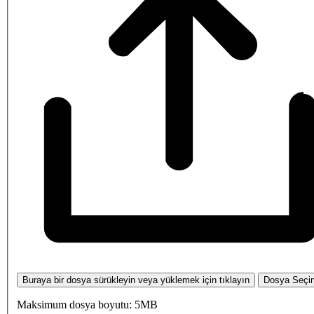
Buraya bir dosya sürükleyin veya yüklemek için tıklayın
Dosya Seçi
Maksimum dosya boyutu: 5MB