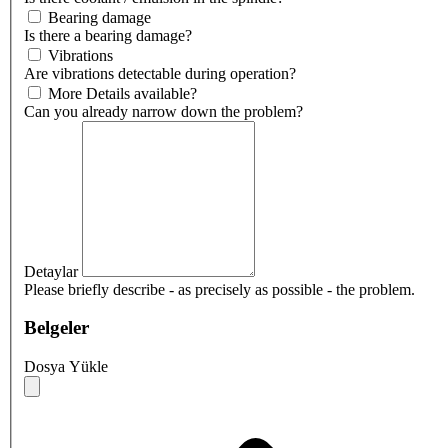
Bearing damage
Is there a bearing damage?
Vibrations
Are vibrations detectable during operation?
More Details available?
Can you already narrow down the problem?
Detaylar
Please briefly describe - as precisely as possible - the problem.
Belgeler
Dosya Yükle