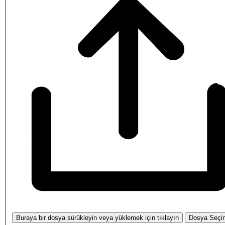
Buraya bir dosya sürükleyin veya yüklemek için tıklayın
Dosya Seçi