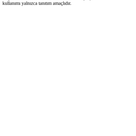
kullanımı yalnızca tanıtım amaçlıdır.