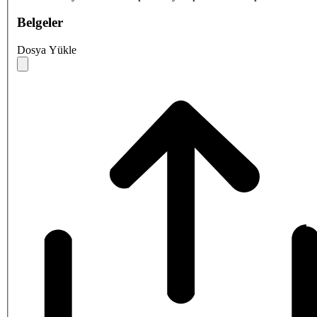
Belgeler
Dosya Yükle