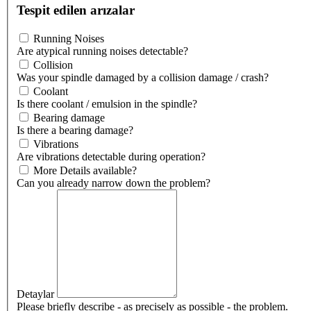
Tespit edilen arızalar
Running Noises
Are atypical running noises detectable?
Collision
Was your spindle damaged by a collision damage / crash?
Coolant
Is there coolant / emulsion in the spindle?
Bearing damage
Is there a bearing damage?
Vibrations
Are vibrations detectable during operation?
More Details available?
Can you already narrow down the problem?
Detaylar
Please briefly describe - as precisely as possible - the problem.