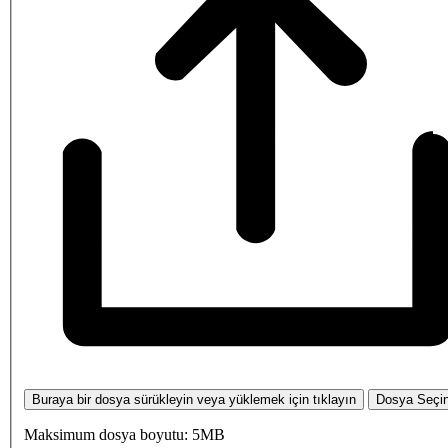
Buraya bir dosya sürükleyin veya yüklemek için tıklayın
Dosya Seçi
Maksimum dosya boyutu: 5MB