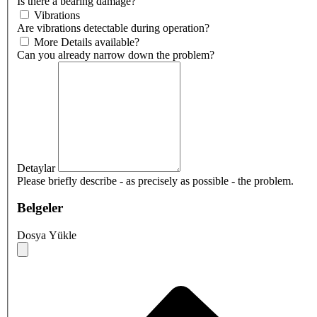
Is there a bearing damage?
Vibrations
Are vibrations detectable during operation?
More Details available?
Can you already narrow down the problem?
Detaylar
Please briefly describe - as precisely as possible - the problem.
Belgeler
Dosya Yükle